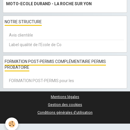
MOTO-ECOLE DURAND - LA ROCHE SUR YON
NOTRE STRUCTURE
Avis clientèle
Label qualité de l'Ecole de Co
FORMATION POST-PERMIS COMPLÉMENTAIRE PERMIS
PROBATOIRE
FORMATION POST-PERMIS pour les
Mentions légales
Gestion des cookies
Conditions générales d'utilisation