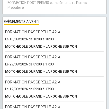
FORMATION POST-PERMIS complémentaire Permis
Probatoire
ÉVÈNEMENTS À VENIR
FORMATION PASSERELLE A2-A
Le 10/08/2026
de 10:00
à 18:00
MOTO-ECOLE DURAND - LA ROCHE SUR YON
FORMATION PASSERELLE A2-A
Le 29/08/2026
de 09:00
à 17:00
MOTO-ECOLE DURAND - LA ROCHE SUR YON
FORMATION PASSERELLE A2-A
Le 12/09/2026
de 09:00
à 17:00
MOTO-ECOLE DURAND - LA ROCHE SUR YON
FORMATION PASSERELLE A2-A