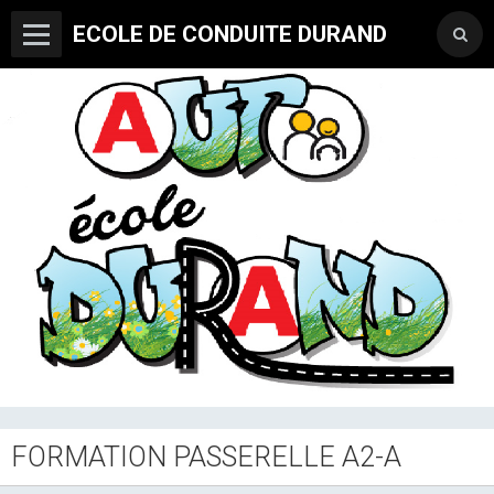
ECOLE DE CONDUITE DURAND
FORMATION PASSERELLE A2-A