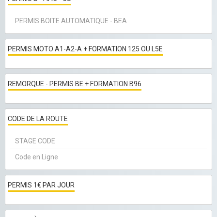
PERMIS BOITE AUTOMATIQUE - BEA
PERMIS MOTO A1-A2-A + FORMATION 125 OU L5E
REMORQUE - PERMIS BE + FORMATION B96
CODE DE LA ROUTE
STAGE CODE
Code en Ligne
PERMIS 1€ PAR JOUR