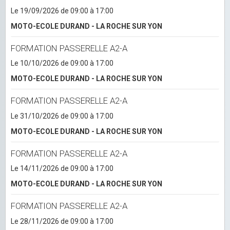
Le 19/09/2026
de 09:00
à 17:00
MOTO-ECOLE DURAND - LA ROCHE SUR YON
FORMATION PASSERELLE A2-A
Le 10/10/2026
de 09:00
à 17:00
MOTO-ECOLE DURAND - LA ROCHE SUR YON
FORMATION PASSERELLE A2-A
Le 31/10/2026
de 09:00
à 17:00
MOTO-ECOLE DURAND - LA ROCHE SUR YON
FORMATION PASSERELLE A2-A
Le 14/11/2026
de 09:00
à 17:00
MOTO-ECOLE DURAND - LA ROCHE SUR YON
FORMATION PASSERELLE A2-A
Le 28/11/2026
de 09:00
à 17:00