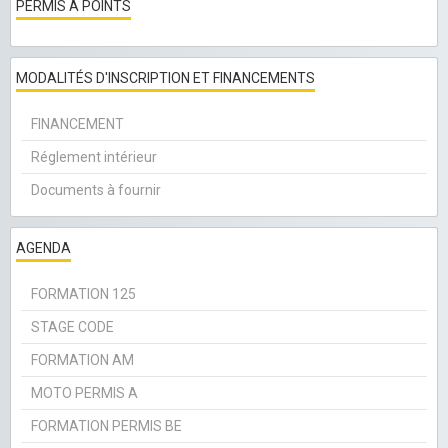
PERMIS À POINTS
MODALITÉS D'INSCRIPTION ET FINANCEMENTS
FINANCEMENT
Réglement intérieur
Documents à fournir
AGENDA
FORMATION 125
STAGE CODE
FORMATION AM
MOTO PERMIS A
FORMATION PERMIS BE