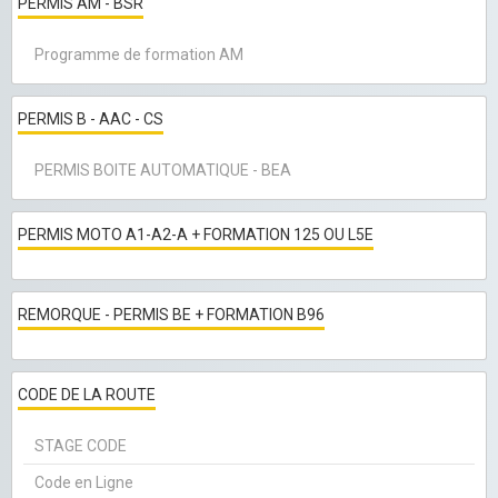
PERMIS AM - BSR
Programme de formation AM
PERMIS B - AAC - CS
PERMIS BOITE AUTOMATIQUE - BEA
PERMIS MOTO A1-A2-A + FORMATION 125 OU L5E
REMORQUE - PERMIS BE + FORMATION B96
CODE DE LA ROUTE
STAGE CODE
Code en Ligne