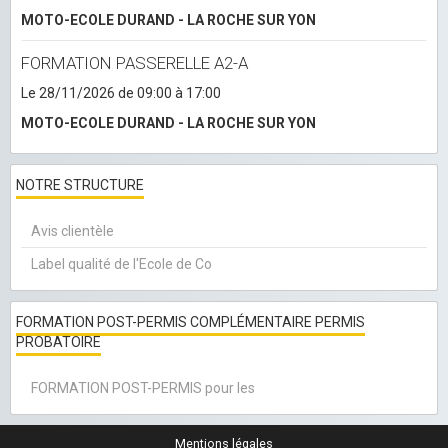
MOTO-ECOLE DURAND - LA ROCHE SUR YON
FORMATION PASSERELLE A2-A
Le 28/11/2026
de 09:00
à 17:00
MOTO-ECOLE DURAND - LA ROCHE SUR YON
NOTRE STRUCTURE
Avis clientèle
Label qualité de l'Ecole de Co
FORMATION POST-PERMIS COMPLÉMENTAIRE PERMIS
PROBATOIRE
FORMATION POST-PERMIS pour les
Mentions légales