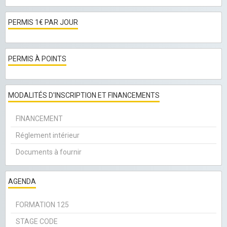
PERMIS 1€ PAR JOUR
PERMIS À POINTS
MODALITÉS D'INSCRIPTION ET FINANCEMENTS
FINANCEMENT
Réglement intérieur
Documents à fournir
AGENDA
FORMATION 125
STAGE CODE