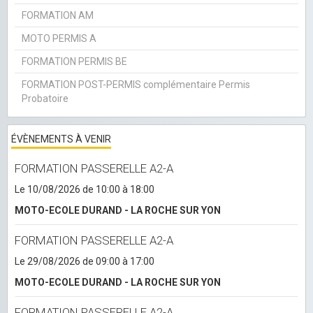
FORMATION AM
MOTO PERMIS A
FORMATION PERMIS BE
FORMATION POST-PERMIS complémentaire Permis
Probatoire
ÉVÈNEMENTS À VENIR
FORMATION PASSERELLE A2-A
Le 10/08/2026
de 10:00
à 18:00
MOTO-ECOLE DURAND - LA ROCHE SUR YON
FORMATION PASSERELLE A2-A
Le 29/08/2026
de 09:00
à 17:00
MOTO-ECOLE DURAND - LA ROCHE SUR YON
FORMATION PASSERELLE A2-A