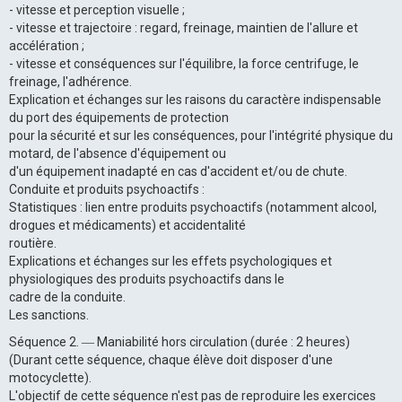
- vitesse et perception visuelle ;
- vitesse et trajectoire : regard, freinage, maintien de l'allure et
accélération ;
- vitesse et conséquences sur l'équilibre, la force centrifuge, le
freinage, l'adhérence.
Explication et échanges sur les raisons du caractère indispensable
du port des équipements de protection
pour la sécurité et sur les conséquences, pour l'intégrité physique du
motard, de l'absence d'équipement ou
d'un équipement inadapté en cas d'accident et/ou de chute.
Conduite et produits psychoactifs :
Statistiques : lien entre produits psychoactifs (notamment alcool,
drogues et médicaments) et accidentalité
routière.
Explications et échanges sur les effets psychologiques et
physiologiques des produits psychoactifs dans le
cadre de la conduite.
Les sanctions.
Séquence 2. ― Maniabilité hors circulation (durée : 2 heures)
(Durant cette séquence, chaque élève doit disposer d'une
motocyclette).
L'objectif de cette séquence n'est pas de reproduire les exercices