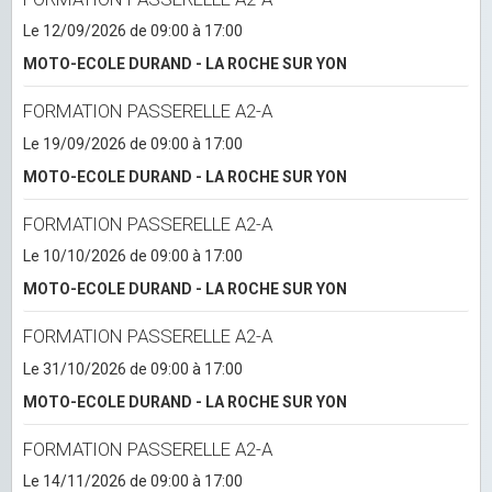
Le 12/09/2026
de 09:00
à 17:00
MOTO-ECOLE DURAND - LA ROCHE SUR YON
FORMATION PASSERELLE A2-A
Le 19/09/2026
de 09:00
à 17:00
MOTO-ECOLE DURAND - LA ROCHE SUR YON
FORMATION PASSERELLE A2-A
Le 10/10/2026
de 09:00
à 17:00
MOTO-ECOLE DURAND - LA ROCHE SUR YON
FORMATION PASSERELLE A2-A
Le 31/10/2026
de 09:00
à 17:00
MOTO-ECOLE DURAND - LA ROCHE SUR YON
FORMATION PASSERELLE A2-A
Le 14/11/2026
de 09:00
à 17:00