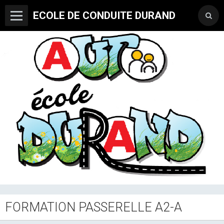
ECOLE DE CONDUITE DURAND
FORMATION PASSERELLE A2-A