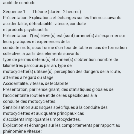
audit de conduite.
Séquence 1. ― Théorie (durée : 2 heures)
Présentation. Explications et échanges sur les thèmes suivants :
accidentalité, détectabilité, vitesse, conduite
et produits psychoactifs.
Présentation : l'(es) élève(s) est (sont) amené(s) à s'exprimer sur
leurs pratiques et expériences de la
conduite moto, sous forme d'un tour de table en cas de formation
collective, à partir des éléments suivants :
type de permis détenu(s) et année(s) d'obtention, nombre de
kilomètres parcourus par an, type de
motocyclette(s) utilisée(s), perception des dangers de la route,
attentes à l'égard du stage...
Accidentalité, vitesse, détectabilité :
Présentation, par l'enseignant, des statistiques globales de
l'accidentalité routière et de celles spécifiques à la
conduite des motocyclettes.
Sensibilisation aux risques spécifiques à la conduite des
motocyclettes et aux quatre principaux cas
d'accidents impliquant les motocyclettes.
Explication et échanges sur les comportements par rapport au
phénomène vitesse :