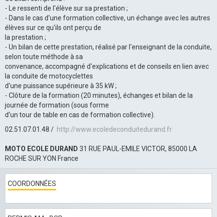
- Le ressenti de l'élève sur sa prestation ;
- Dans le cas d'une formation collective, un échange avec les autres
élèves sur ce qu'ils ont perçu de
la prestation ;
- Un bilan de cette prestation, réalisé par l'enseignant de la conduite,
selon toute méthode à sa
convenance, accompagné d'explications et de conseils en lien avec
la conduite de motocyclettes
d'une puissance supérieure à 35 kW ;
- Clôture de la formation (20 minutes), échanges et bilan de la
journée de formation (sous forme
d'un tour de table en cas de formation collective).
02.51.07.01.48
http://www.ecoledeconduitedurand.fr
MOTO ECOLE DURAND
31 RUE PAUL-EMILE VICTOR, 85000 LA
ROCHE SUR YON France
COORDONNÉES