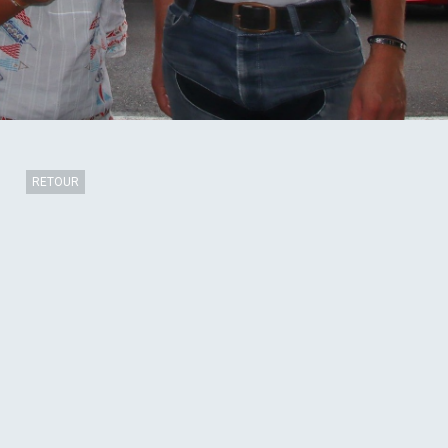
RETOUR