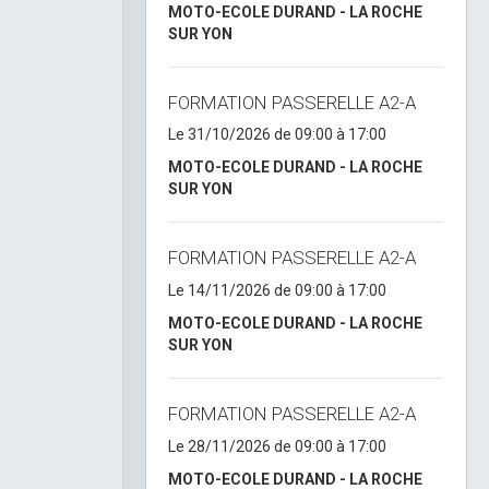
MOTO-ECOLE DURAND - LA ROCHE
SUR YON
FORMATION PASSERELLE A2-A
Le 31/10/2026
de 09:00
à 17:00
MOTO-ECOLE DURAND - LA ROCHE
SUR YON
FORMATION PASSERELLE A2-A
Le 14/11/2026
de 09:00
à 17:00
MOTO-ECOLE DURAND - LA ROCHE
SUR YON
FORMATION PASSERELLE A2-A
Le 28/11/2026
de 09:00
à 17:00
MOTO-ECOLE DURAND - LA ROCHE