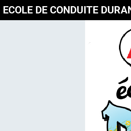
ECOLE DE CONDUITE DURA