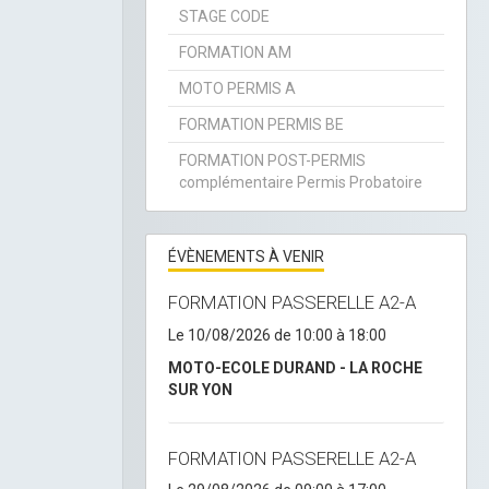
STAGE CODE
FORMATION AM
MOTO PERMIS A
FORMATION PERMIS BE
FORMATION POST-PERMIS
complémentaire Permis Probatoire
ÉVÈNEMENTS À VENIR
FORMATION PASSERELLE A2-A
Le 10/08/2026
de 10:00
à 18:00
MOTO-ECOLE DURAND - LA ROCHE
SUR YON
FORMATION PASSERELLE A2-A