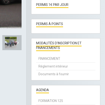
PERMIS 1€ PAR JOUR
PERMIS À POINTS
MODALITÉS D'INSCRIPTION ET
FINANCEMENTS
FINANCEMENT
Réglement intérieur
Documents à fournir
AGENDA
FORMATION 125